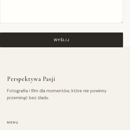
WYŚLIJ
Perspektywa Pasji
Fotografia i film dla momentów, które nie powinny
przeminąć bez śladu.
MENU