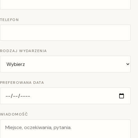
TELEFON
RODZAJ WYDARZENIA
PREFEROWANA DATA
WIADOMOŚĆ