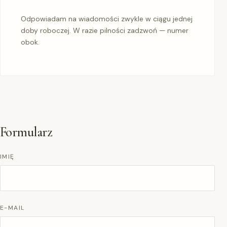
Odpowiadam na wiadomości zwykle w ciągu jednej
doby roboczej. W razie pilności zadzwoń — numer
obok.
Formularz
IMIĘ
E-MAIL