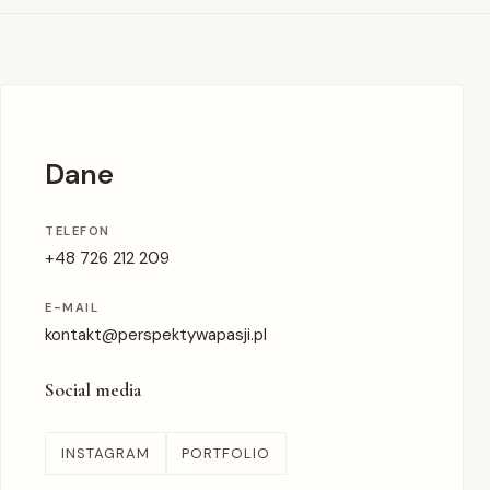
Dane
TELEFON
+48 726 212 209
E-MAIL
kontakt@perspektywapasji.pl
Social media
INSTAGRAM
PORTFOLIO